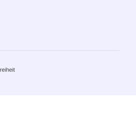
reiheit