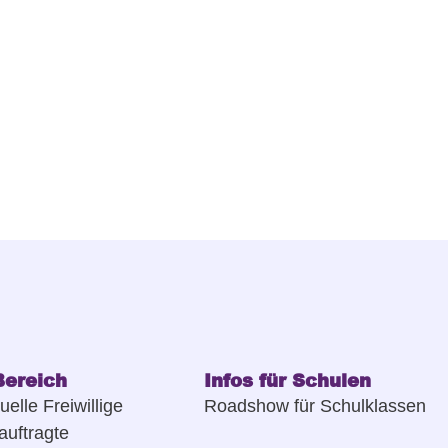
Bereich
Infos für Schulen
uelle Freiwillige
Roadshow für Schulklassen
auftragte