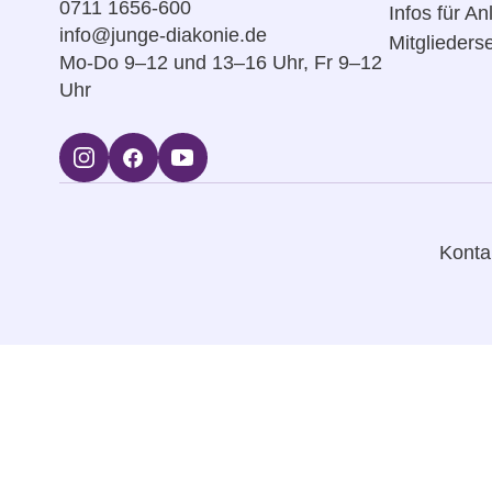
0711 1656-600
Infos für An
info@junge-diakonie.de
Mitgliederse
Mo-Do 9–12 und 13–16 Uhr, Fr 9–12
Uhr
Konta