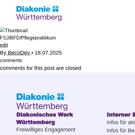
FSJ/BFD/Pflegepraktikum
edit
By
BecoDev
•
18.07.2025
comments
comments for this post are closed
Diakonisches Werk
Interner 
Württemberg
Infos für akt
Freiwilliges Engagement
Infos für Be