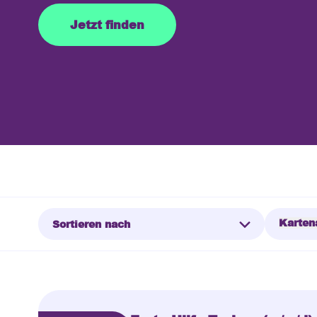
Jetzt finden
Karten