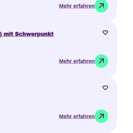
Mehr erfahren
) mit Schwerpunkt
Mehr erfahren
Mehr erfahren