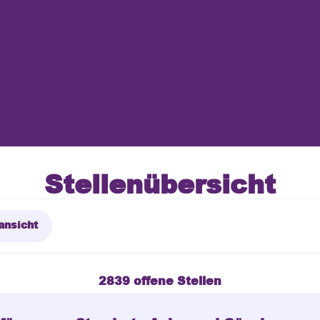
Stellenübersicht
ansicht
2839 offene Stellen