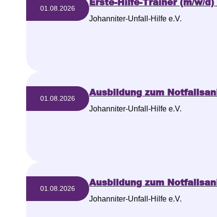
Erste-Hilfe-Trainer (m/w/d
01.08.2026
Johanniter-Unfall-Hilfe e.V.
Ausbildung zum Notfallsan
01.08.2026
Johanniter-Unfall-Hilfe e.V.
Ausbildung zum Notfallsan
01.08.2026
Johanniter-Unfall-Hilfe e.V.