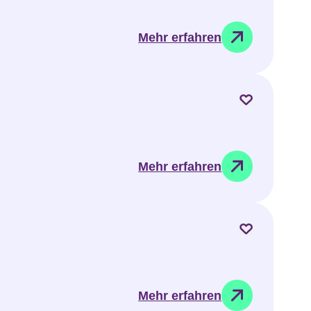
Mehr erfahren
Mehr erfahren
Mehr erfahren