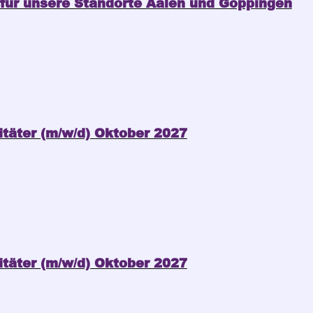
) für unsere Standorte Aalen und Göppingen
itäter (m/w/d) Oktober 2027
itäter (m/w/d) Oktober 2027