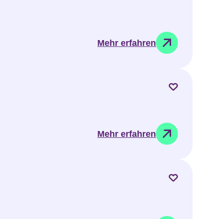
Mehr erfahren
Mehr erfahren