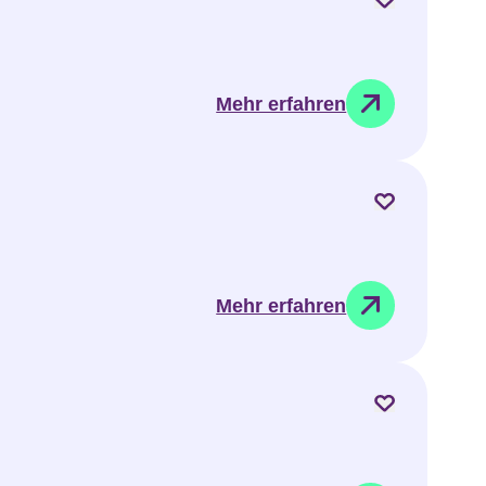
Mehr erfahren
Mehr erfahren