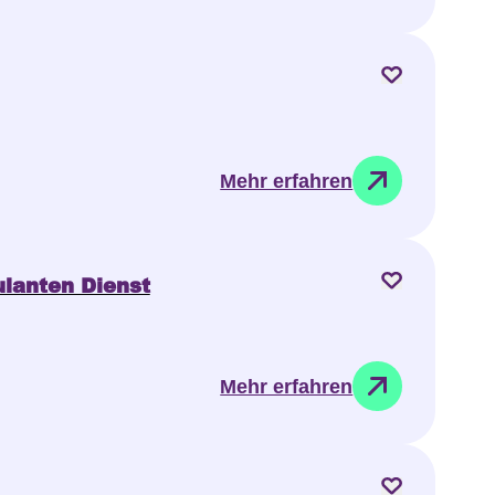
Mehr erfahren
lanten Dienst
Mehr erfahren