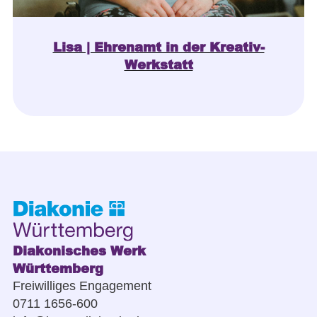
Lisa | Ehrenamt in der Kreativ-
Werkstatt
Diakonisches Werk
Württemberg
Freiwilliges Engagement
0711 1656-600