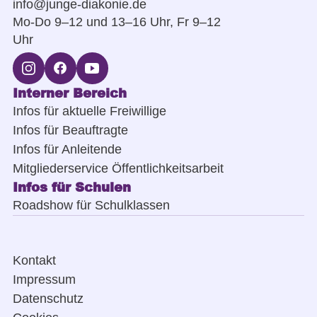
info@junge-diakonie.de
Mo-Do 9–12 und 13–16 Uhr, Fr 9–12
Uhr
Interner Bereich
Infos für aktuelle Freiwillige
Infos für Beauftragte
Infos für Anleitende
Mitgliederservice Öffentlichkeitsarbeit
Infos für Schulen
Roadshow für Schulklassen
Kontakt
Impressum
Datenschutz