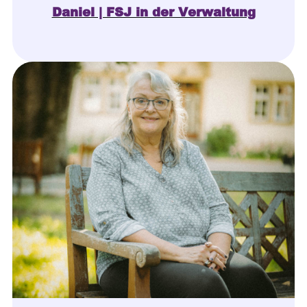
Daniel | FSJ in der Verwaltung