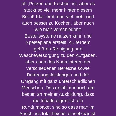
oft ‚Putzen und Kochen‘ ist, aber es
steckt so viel mehr hinter diesem
Beruf! Klar lernt man viel mehr und
auch besser zu Kochen, aber auch
wie man verschiedene
Bestellsysteme nutzen kann und
Speisepläne erstellt. Außerdem
gehören Reinigung und
Wäscheversorgung zu den Aufgaben,
aber auch das Koordinieren der
verschiedenen Bereiche sowie
Betreuungsleistungen und der
Umgang mit ganz unterschiedlichen
Menschen. Das gefällt mir auch am
besten an meiner Ausbildung, dass
die Inhalte eigentlich ein
Rundumpaket sind so dass man im
Anschluss total flexibel einsetzbar ist.