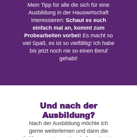
Mein Tipp für alle die sich für eine
Ausbildung in der Hauswirtschaft
interessieren:
Schaut es euch
einfach mal an, kommt zum
Probearbeiten vorbei!
Es macht so
viel Spaß, es ist so vielfältig! Ich habe
bis jetzt noch nie so einen Beruf
gehabt!
Und nach der
Ausbildung?
Nach der Ausbildung möchte ich
gerne weiterlernen und dann die