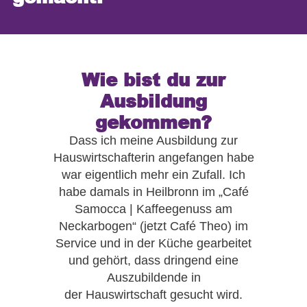
Wie bist du zur
Ausbildung
gekommen?
Dass ich meine Ausbildung zur
Hauswirtschafterin angefangen habe
war eigentlich mehr ein Zufall. Ich
habe damals in Heilbronn im „Café
Samocca | Kaffeegenuss am
Neckarbogen“ (jetzt Café Theo) im
Service und in der Küche gearbeitet
und gehört, dass dringend eine
Auszubildende in
der Hauswirtschaft gesucht wird.