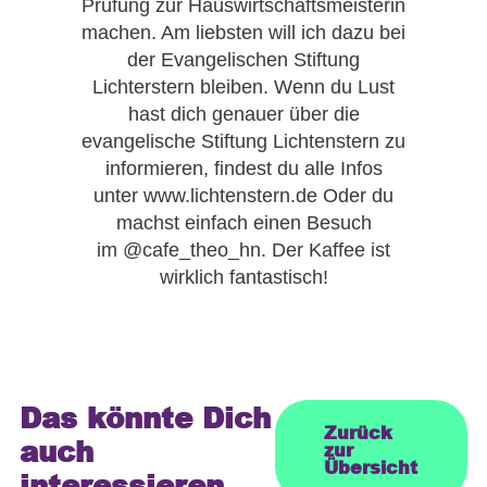
Prüfung zur Hauswirtschaftsmeisterin
machen. Am liebsten will ich dazu bei
der Evangelischen Stiftung
Lichterstern bleiben. Wenn du Lust
hast dich genauer über die
evangelische Stiftung Lichtenstern zu
informieren, findest du alle Infos
unter www.lichtenstern.de Oder du
machst einfach einen Besuch
im @cafe_theo_hn. Der Kaffee ist
wirklich fantastisch!
Das könnte Dich
Zurück
auch
zur
Übersicht
interessieren