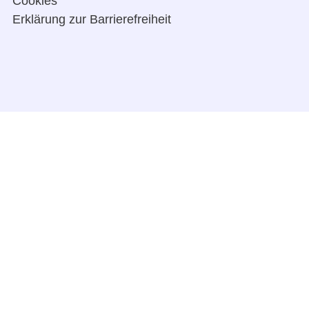
Cookies
Erklärung zur Barrierefreiheit