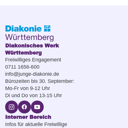
Diakonisches Werk
Württemberg
Freiwilliges Engagement
0711 1656-600
info@junge-diakonie.de
Bürozeiten bis 30. September:
Mo-Fr von 9-12 Uhr
Di und Do von 13-15 Uhr
Interner Bereich
Infos für aktuelle Freiwillige