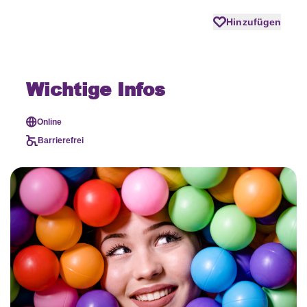
Hinzufügen
Wichtige Infos
Online
Barrierefrei