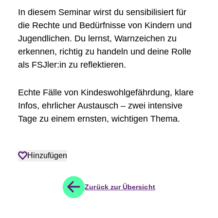
In diesem Seminar wirst du sensibilisiert für
die Rechte und Bedürfnisse von Kindern und
Jugendlichen. Du lernst, Warnzeichen zu
erkennen, richtig zu handeln und deine Rolle
als FSJler:in zu reflektieren.
Echte Fälle von Kindeswohlgefährdung, klare
Infos, ehrlicher Austausch – zwei intensive
Tage zu einem ernsten, wichtigen Thema.
Hinzufügen
Zurück zur Übersicht