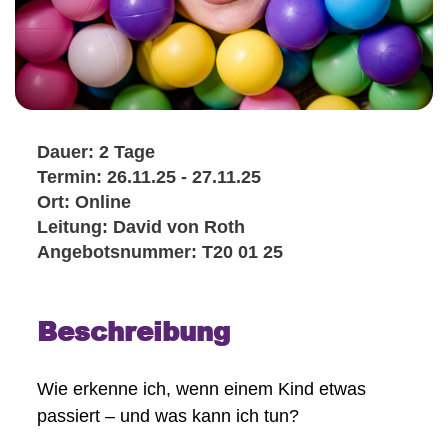
Dauer: 2 Tage
Termin: 26.11.25 - 27.11.25
Ort: Online
Leitung: David von Roth
Angebotsnummer: T20 01 25
Beschreibung
Wie erkenne ich, wenn einem Kind etwas
passiert – und was kann ich tun?