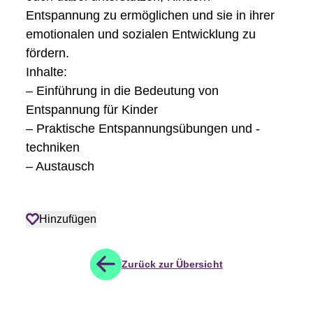
Entspannung zu ermöglichen und sie in ihrer
emotionalen und sozialen Entwicklung zu
fördern.
Inhalte:
– Einführung in die Bedeutung von
Entspannung für Kinder
– Praktische Entspannungsübungen und -
techniken
– Austausch
Hinzufügen
Zurück zur Übersicht