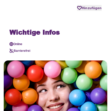
Hinzufügen
Wichtige Infos
Online
Barrierefrei