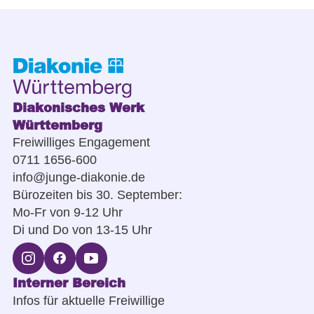
Diakonisches Werk
Württemberg
Freiwilliges Engagement
0711 1656-600
info@junge-diakonie.de
Bürozeiten bis 30. September:
Mo-Fr von 9-12 Uhr
Di und Do von 13-15 Uhr
Interner Bereich
Infos für aktuelle Freiwillige