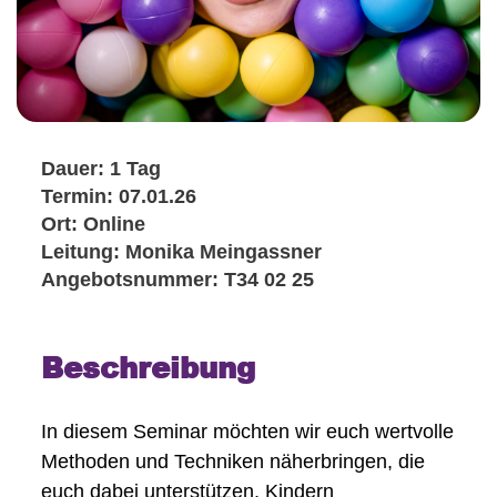
Dauer: 1 Tag
Termin: 07.01.26
Ort: Online
Leitung: Monika Meingassner
Angebotsnummer: T34 02 25
Beschreibung
In diesem Seminar möchten wir euch wertvolle
Methoden und Techniken näherbringen, die
euch dabei unterstützen, Kindern