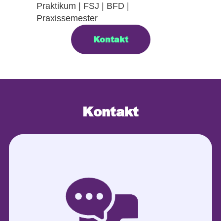
Praktikum | FSJ | BFD |
Praxissemester
Kontakt
Kontakt