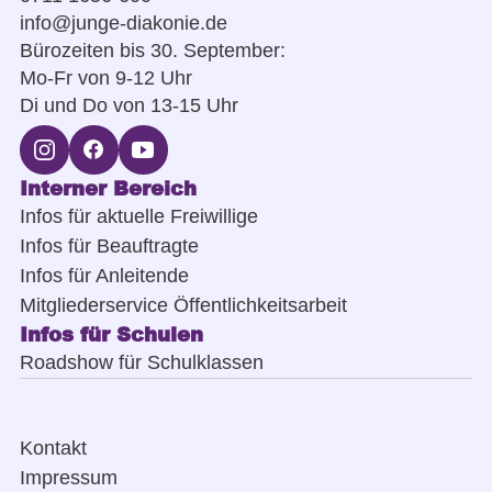
info@junge-diakonie.de
Bürozeiten bis 30. September:
Mo-Fr von 9-12 Uhr
Di und Do von 13-15 Uhr
Interner Bereich
Infos für aktuelle Freiwillige
Infos für Beauftragte
Infos für Anleitende
Mitgliederservice Öffentlichkeitsarbeit
Infos für Schulen
Roadshow für Schulklassen
Kontakt
Impressum