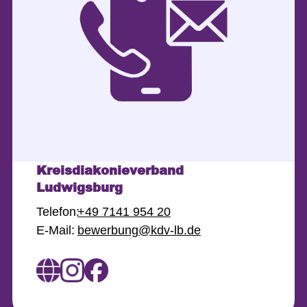
Kreisdiakonieverband
Ludwigsburg
Telefon:
+49 7141 954 20
E-Mail:
bewerbung@kdv-lb.de