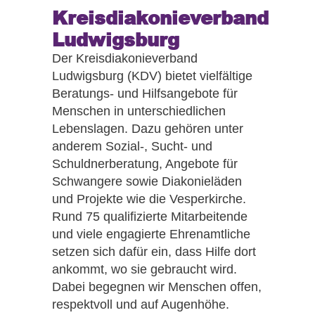
Kreisdiakonieverband
Ludwigsburg
Der Kreisdiakonieverband
Ludwigsburg (KDV) bietet vielfältige
Beratungs- und Hilfsangebote für
Menschen in unterschiedlichen
Lebenslagen. Dazu gehören unter
anderem Sozial-, Sucht- und
Schuldnerberatung, Angebote für
Schwangere sowie Diakonieläden
und Projekte wie die Vesperkirche.
Rund 75 qualifizierte Mitarbeitende
und viele engagierte Ehrenamtliche
setzen sich dafür ein, dass Hilfe dort
ankommt, wo sie gebraucht wird.
Dabei begegnen wir Menschen offen,
respektvoll und auf Augenhöhe.