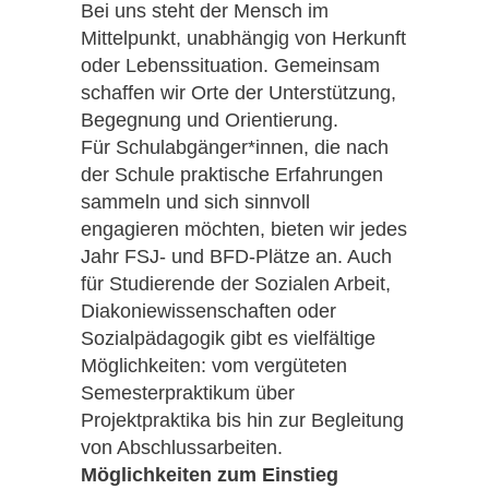
Bei uns steht der Mensch im
Mittelpunkt, unabhängig von Herkunft
oder Lebenssituation. Gemeinsam
schaffen wir Orte der Unterstützung,
Begegnung und Orientierung.
Für Schulabgänger*innen, die nach
der Schule praktische Erfahrungen
sammeln und sich sinnvoll
engagieren möchten, bieten wir jedes
Jahr FSJ- und BFD-Plätze an. Auch
für Studierende der Sozialen Arbeit,
Diakoniewissenschaften oder
Sozialpädagogik gibt es vielfältige
Möglichkeiten: vom vergüteten
Semesterpraktikum über
Projektpraktika bis hin zur Begleitung
von Abschlussarbeiten.
Möglichkeiten zum Einstieg