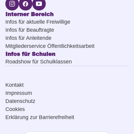
Interner Bereich
Infos für aktuelle Freiwillige
Infos für Beauftragte
Infos für Anleitende
Mitgliederservice Öffentlichkeitsarbeit
Infos für Schulen
Roadshow für Schulklassen
Kontakt
Impressum
Datenschutz
Cookies
Erklärung zur Barrierefreiheit