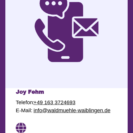
Joy Fehm
Telefon:
+49 163 3724693
E-Mail:
info@waldmuehle-waiblingen.de