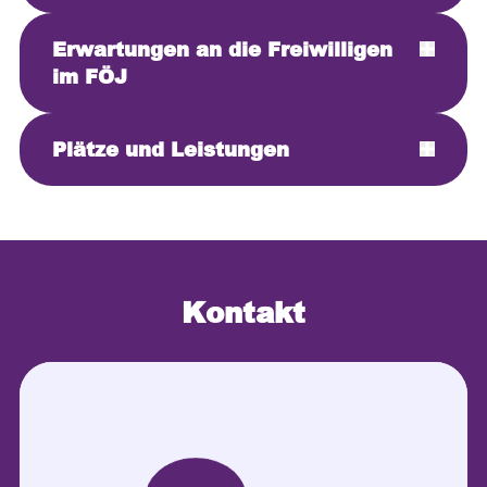
Erwartungen an die Freiwilligen
im FÖJ
Plätze und Leistungen
Kontakt