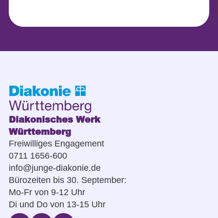
Diakonisches Werk
Württemberg
Freiwilliges Engagement
0711 1656-600
info@junge-diakonie.de
Bürozeiten bis 30. September:
Mo-Fr von 9-12 Uhr
Di und Do von 13-15 Uhr