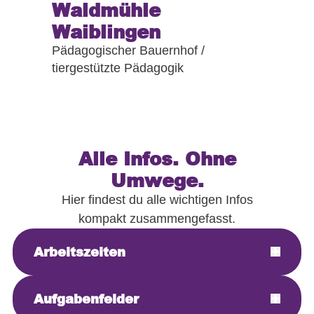
Waldmühle
Waiblingen
Pädagogischer Bauernhof /
tiergestützte Pädagogik
Alle Infos. Ohne
Umwege.
Hier findest du alle wichtigen Infos
kompakt zusammengefasst.
Arbeitszeiten
Aufgabenfelder