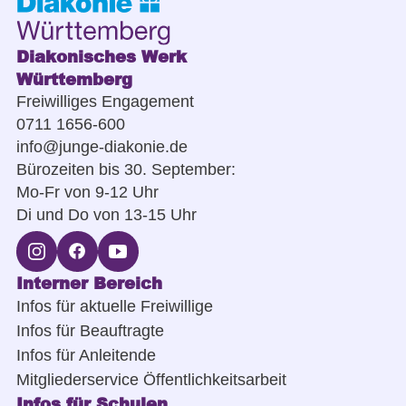
Diakonisches Werk
Württemberg
Freiwilliges Engagement
0711 1656-600
info@junge-diakonie.de
Bürozeiten bis 30. September:
Mo-Fr von 9-12 Uhr
Di und Do von 13-15 Uhr
Interner Bereich
Infos für aktuelle Freiwillige
Infos für Beauftragte
Infos für Anleitende
Mitgliederservice Öffentlichkeitsarbeit
Infos für Schulen