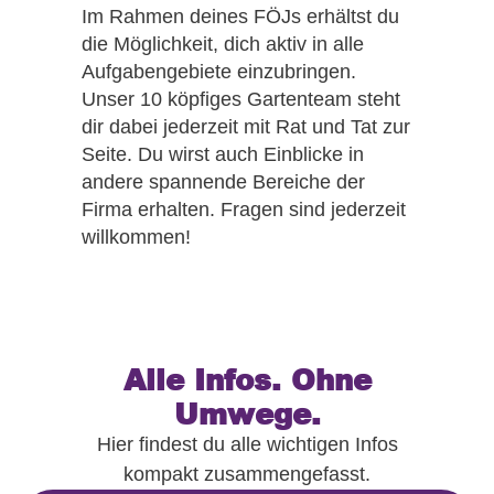
Im Rahmen deines FÖJs erhältst du
die Möglichkeit, dich aktiv in alle
Aufgabengebiete einzubringen.
Unser 10 köpfiges Gartenteam steht
dir dabei jederzeit mit Rat und Tat zur
Seite. Du wirst auch Einblicke in
andere spannende Bereiche der
Firma erhalten. Fragen sind jederzeit
willkommen!
Alle Infos. Ohne
Umwege.
Hier findest du alle wichtigen Infos
kompakt zusammengefasst.