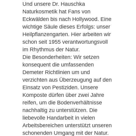
Und unsere Dr. Hauschka
Naturkosmetik hat Fans von
Eckwälden bis nach Hollywood. Eine
wichtige Säule dieses Erfolgs: unser
Heilpflanzengarten. Hier arbeiten wir
schon seit 1955 verantwortungsvoll
im Rhythmus der Natur.
Die Besonderheiten: Wir setzen
konsequent die umfassenden
Demeter Richtlinien um und
verzichten aus Überzeugung auf den
Einsatz von Pestiziden. Unsere
Komposte dürfen über zwei Jahre
reifen, um die Bodenverhältnisse
nachhaltig zu unterstützen. Die
liebevolle Handarbeit in vielen
Arbeitsbereichen unterstützt unseren
schonenden Umgang mit der Natur.