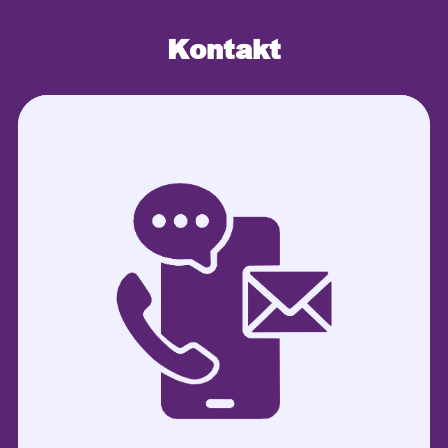
Kontakt