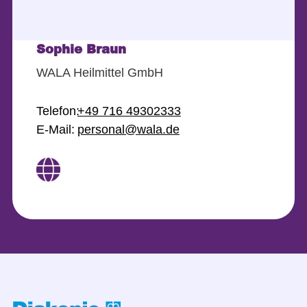
Sophie Braun
WALA Heilmittel GmbH
Telefon:
+49 716 49302333
E-Mail:
personal@wala.de