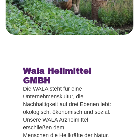
Wala Heilmittel
GMBH
Die WALA steht für eine
Unternehmenskultur, die
Nachhaltigkeit auf drei Ebenen lebt:
ökologisch, ökonomisch und sozial.
Unsere WALA Arzneimittel
erschließen dem
Menschen die Heilkräfte der Natur.