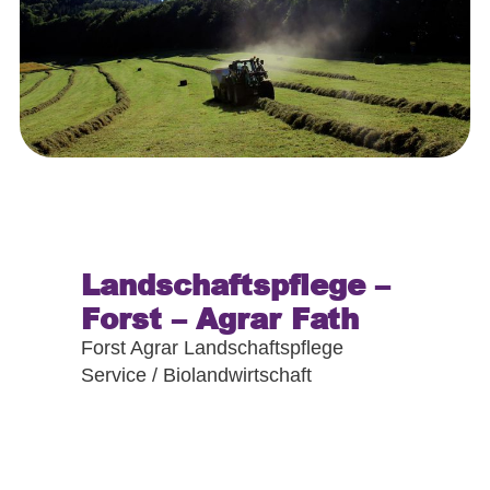
Landschaftspflege –
Forst – Agrar Fath
Forst Agrar Landschaftspflege
Service / Biolandwirtschaft