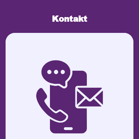
Kontakt