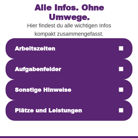
Alle Infos. Ohne
Umwege.
Hier findest du alle wichtigen Infos
kompakt zusammengefasst.
Arbeitszeiten
Aufgabenfelder
Sonstige Hinweise
Plätze und Leistungen