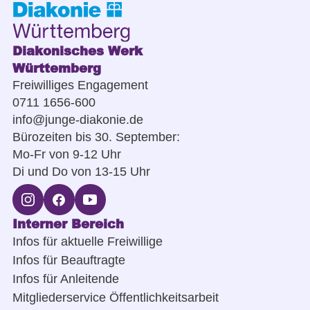
Diakonisches Werk
Württemberg
Freiwilliges Engagement
0711 1656-600
info@junge-diakonie.de
Bürozeiten bis 30. September:
Mo-Fr von 9-12 Uhr
Di und Do von 13-15 Uhr
Interner Bereich
Infos für aktuelle Freiwillige
Infos für Beauftragte
Infos für Anleitende
Mitgliederservice Öffentlichkeitsarbeit