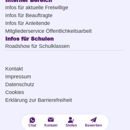
Interner Bereich
Infos für aktuelle Freiwillige
Infos für Beauftragte
Infos für Anleitende
Mitgliederservice Öffentlichkeitsarbeit
Infos für Schulen
Roadshow für Schulklassen
Kontakt
Impressum
Datenschutz
Cookies
Erklärung zur Barrierefreiheit
Chat
Kontakt
Stellen
Bewerben