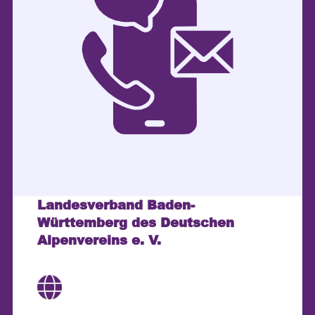
Landesverband Baden-
Württemberg des Deutschen
Alpenvereins e. V.