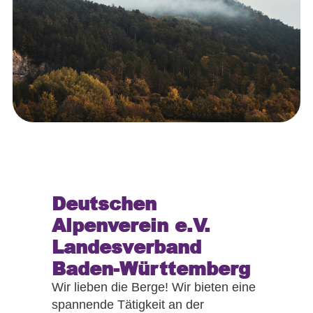
Deutschen
Alpenverein e.V.
Landesverband
Baden-Württemberg
Wir lieben die Berge! Wir bieten eine
spannende Tätigkeit an der