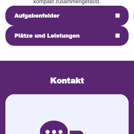
kompakt zusammengefasst.
Aufgabenfelder
Plätze und Leistungen
Kontakt