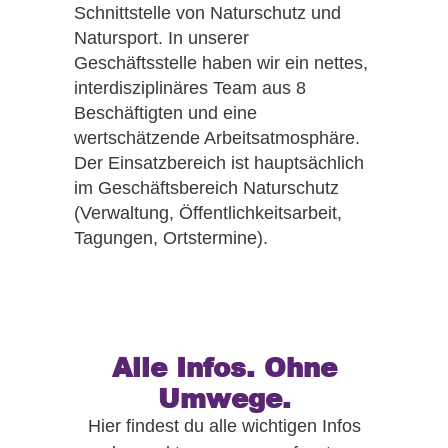
Schnittstelle von Naturschutz und
Natursport. In unserer
Geschäftsstelle haben wir ein nettes,
interdisziplinäres Team aus 8
Beschäftigten und eine
wertschätzende Arbeitsatmosphäre.
Der Einsatzbereich ist hauptsächlich
im Geschäftsbereich Naturschutz
(Verwaltung, Öffentlichkeitsarbeit,
Tagungen, Ortstermine).
Alle Infos. Ohne
Umwege.
Hier findest du alle wichtigen Infos