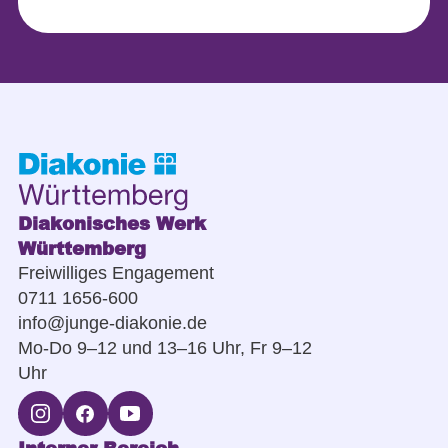
Diakonisches Werk
Württemberg
Freiwilliges Engagement
0711 1656-600
info@junge-diakonie.de
Mo-Do 9–12 und 13–16 Uhr, Fr 9–12
Uhr