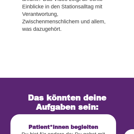
Einblicke in den Stationsalltag mit
Verantwortung,
Zwischenmenschlichem und allem,
was dazugehört.
Das könnten deine
Aufgaben sein:
Patient*innen begleiten