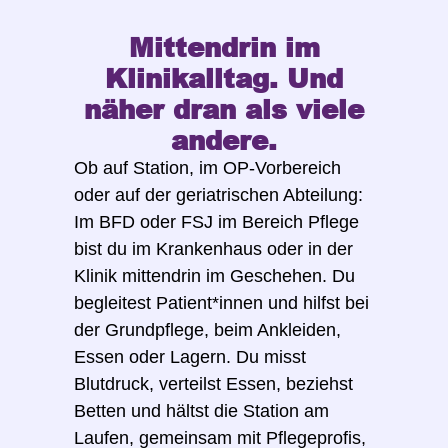
Mittendrin im
Klinikalltag. Und
näher dran als viele
andere.
Ob auf Station, im OP-Vorbereich
oder auf der geriatrischen Abteilung:
Im BFD oder FSJ im Bereich Pflege
bist du im Krankenhaus oder in der
Klinik mittendrin im Geschehen. Du
begleitest Patient*innen und hilfst bei
der Grundpflege, beim Ankleiden,
Essen oder Lagern. Du misst
Blutdruck, verteilst Essen, beziehst
Betten und hältst die Station am
Laufen, gemeinsam mit Pflegeprofis,