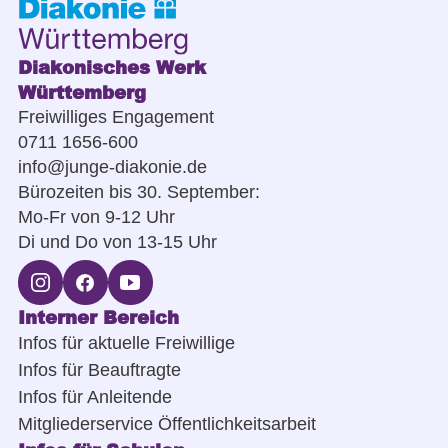
Diakonisches Werk
Württemberg
Freiwilliges Engagement
0711 1656-600
info@junge-diakonie.de
Bürozeiten bis 30. September:
Mo-Fr von 9-12 Uhr
Di und Do von 13-15 Uhr
Interner Bereich
Infos für aktuelle Freiwillige
Infos für Beauftragte
Infos für Anleitende
Mitgliederservice Öffentlichkeitsarbeit