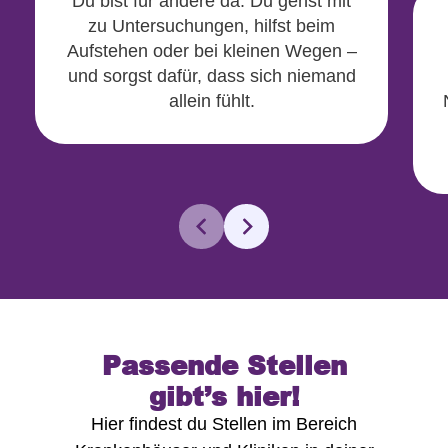
Du bist für andere da: Du gehst mit
zu Untersuchungen, hilfst beim
Aufstehen oder bei kleinen Wegen –
und sorgst dafür, dass sich niemand
allein fühlt.
Passende Stellen
gibt’s hier!
Hier findest du Stellen im Bereich