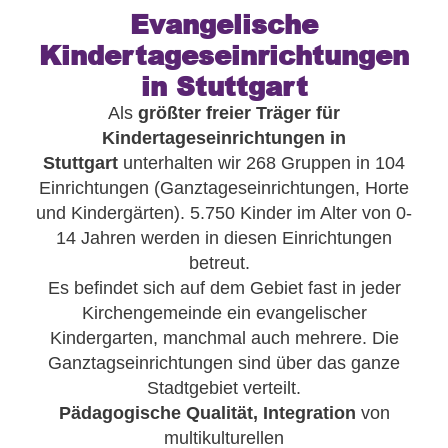
Evangelische
Kindertageseinrichtungen
in Stuttgart
Als
größter freier Träger für
Kindertageseinrichtungen in
Stuttgart
unterhalten wir 268 Gruppen in 104
Einrichtungen (Ganztageseinrichtungen, Horte
und Kindergärten). 5.750 Kinder im Alter von 0-
14 Jahren werden in diesen Einrichtungen
betreut.
Es befindet sich auf dem Gebiet fast in jeder
Kirchengemeinde ein evangelischer
Kindergarten, manchmal auch mehrere. Die
Ganztagseinrichtungen sind über das ganze
Stadtgebiet verteilt.
Pädagogische Qualität, Integration
von
multikulturellen