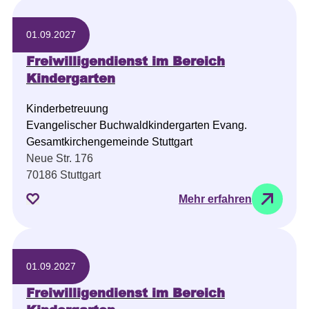
01.09.2027
Freiwilligendienst im Bereich
Kindergarten
Kinderbetreuung
Evangelischer Buchwaldkindergarten Evang.
Gesamtkirchengemeinde Stuttgart
Neue Str. 176
70186 Stuttgart
Mehr erfahren
01.09.2027
Freiwilligendienst im Bereich