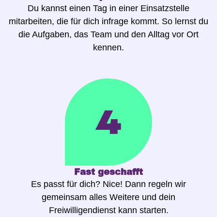
Du kannst einen Tag in einer Einsatzstelle
mitarbeiten, die für dich infrage kommt. So lernst du
die Aufgaben, das Team und den Alltag vor Ort
kennen.
Fast geschafft
Es passt für dich? Nice! Dann regeln wir
gemeinsam alles Weitere und dein
Freiwilligendienst kann starten.