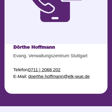
Dörthe Hoffmann
Evang. Verwaltungszentrum Stuttgart
Telefon:
0711 | 2068 202
E-Mail:
doerthe.hoffmann@elk-wue.de