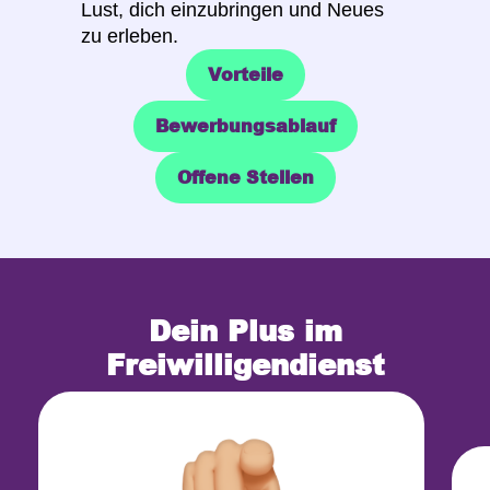
Lust, dich einzubringen und Neues
zu erleben.
Vorteile
Bewerbungsablauf
Vorteile
Offene Stellen
Bewerbungsablauf
Offene Stellen
Dein Plus im
Freiwilligendienst