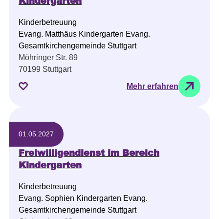
Kindergarten
Kinderbetreuung
Evang. Matthäus Kindergarten Evang.
Gesamtkirchengemeinde Stuttgart
Möhringer Str. 89
70199 Stuttgart
Mehr erfahren
01.05.2027
Freiwilligendienst im Bereich
Kindergarten
Kinderbetreuung
Evang. Sophien Kindergarten Evang.
Gesamtkirchengemeinde Stuttgart