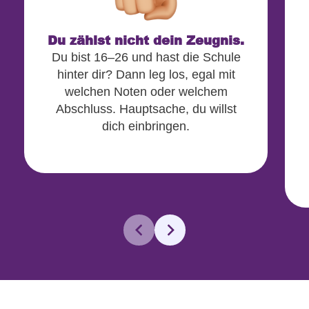
Du zählst nicht dein Zeugnis.
Du bist 16–26 und hast die Schule
hinter dir? Dann leg los, egal mit
welchen Noten oder welchem
Abschluss. Hauptsache, du willst
dich einbringen.