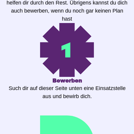
helfen dir durch den Rest. Übrigens kannst du dich
auch bewerben, wenn du noch gar keinen Plan
hast
Bewerben
Such dir auf dieser Seite unten eine Einsatzstelle
aus und bewirb dich.