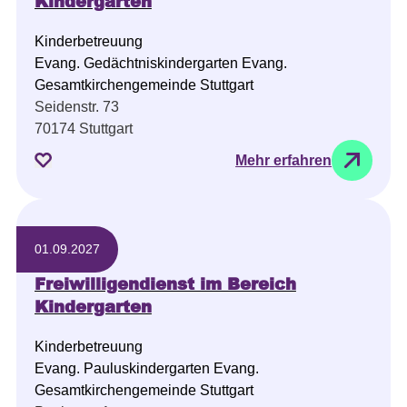
Kindergarten
Kinderbetreuung
Evang. Gedächtniskindergarten Evang.
Gesamtkirchengemeinde Stuttgart
Seidenstr. 73
70174 Stuttgart
Mehr erfahren
01.09.2027
Freiwilligendienst im Bereich
Kindergarten
Kinderbetreuung
Evang. Pauluskindergarten Evang.
Gesamtkirchengemeinde Stuttgart