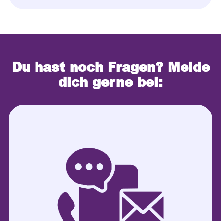
Du hast noch Fragen? Melde
dich gerne bei: