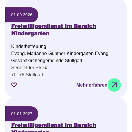
01.09.2026
Freiwilligendienst im Bereich
Kindergarten
Kinderbetreuung
Evang. Marianne-Günther-Kindergarten Evang.
Gesamtkirchengemeinde Stuttgart
Senefelder Str. 6a
70178 Stuttgart
Mehr erfahren
01.01.2027
Freiwilligendienst im Bereich