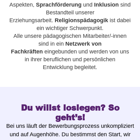
Aspekten,
Sprachförderung
und
Inklusion
sind
Bestandteil unserer
Erziehungsarbeit.
Religionspädagogik
ist dabei
ein wichtiger Schwerpunkt.
Alle unsere pädagogischen Mitarbeiter/-innen
sind in ein
Netzwerk von
Fachkräften
eingebunden und werden von uns
in ihrer beruflichen und persönlichen
Entwicklung begleitet.
Du willst loslegen? So
geht’s!
Bei uns läuft der Bewerbungsprozess unkompliziert
und auf Augenhöhe. Du bestimmst den Start, wir