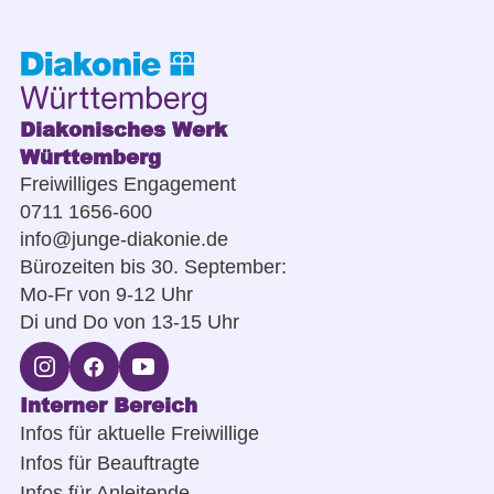
Diakonisches Werk
Württemberg
Freiwilliges Engagement
0711 1656-600
info@junge-diakonie.de
Bürozeiten bis 30. September:
Mo-Fr von 9-12 Uhr
Di und Do von 13-15 Uhr
Interner Bereich
Infos für aktuelle Freiwillige
Infos für Beauftragte
Infos für Anleitende