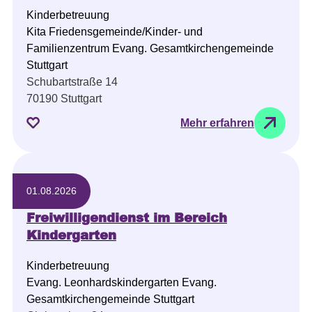
Kinderbetreuung
Kita Friedensgemeinde/Kinder- und
Familienzentrum Evang. Gesamtkirchengemeinde
Stuttgart
Schubartstraße 14
70190 Stuttgart
Mehr erfahren
01.08.2026
Freiwilligendienst im Bereich
Kindergarten
Kinderbetreuung
Evang. Leonhardskindergarten Evang.
Gesamtkirchengemeinde Stuttgart