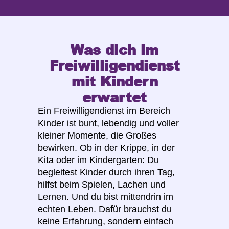
Was dich im
Freiwilligendienst
mit Kindern
erwartet
Ein Freiwilligendienst im Bereich
Kinder ist bunt, lebendig und voller
kleiner Momente, die Großes
bewirken. Ob in der Krippe, in der
Kita oder im Kindergarten: Du
begleitest Kinder durch ihren Tag,
hilfst beim Spielen, Lachen und
Lernen. Und du bist mittendrin im
echten Leben. Dafür brauchst du
keine Erfahrung, sondern einfach