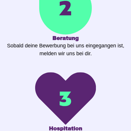
Beratung
Sobald deine Bewerbung bei uns eingegangen ist,
melden wir uns bei dir.
Hospitation