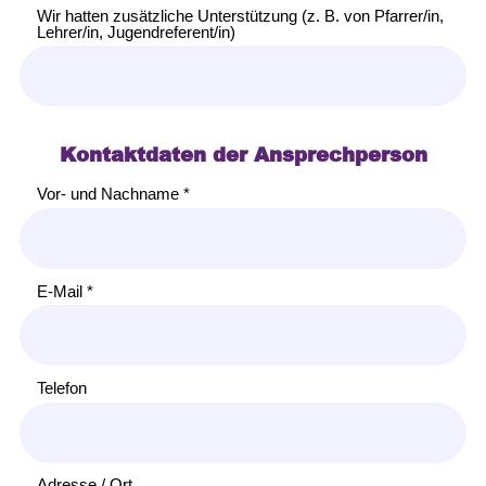
Wir hatten zusätzliche Unterstützung (z. B. von Pfarrer/in,
Lehrer/in, Jugendreferent/in)
Kontaktdaten der Ansprechperson
Vor- und Nachname *
E-Mail *
Telefon
Adresse / Ort