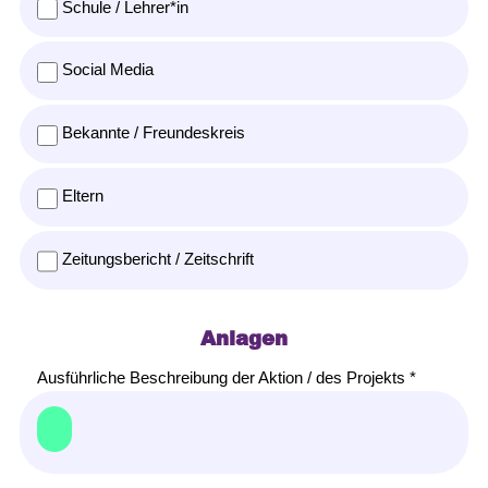
Schule / Lehrer*in
Social Media
Bekannte / Freundeskreis
Eltern
Zeitungsbericht / Zeitschrift
Anlagen
Ausführliche Beschreibung der Aktion / des Projekts *