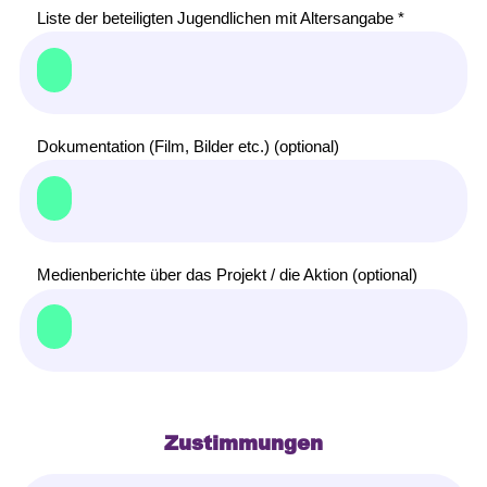
Liste der beteiligten Jugendlichen mit Altersangabe *
Dokumentation (Film, Bilder etc.) (optional)
Medienberichte über das Projekt / die Aktion (optional)
Zustimmungen