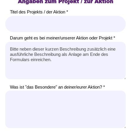
Angaben zum Projekt / zur Aktion
Titel des Projekts / der Aktion *
Darum geht es bei meiner/unserer Aktion oder Projekt *
Was ist "das Besondere" an deiner/eurer Aktion? *