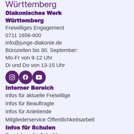
Diakonisches Werk
Württemberg
Freiwilliges Engagement
0711 1656-600
info@junge-diakonie.de
Bürozeiten bis 30. September:
Mo-Fr von 9-12 Uhr
Di und Do von 13-15 Uhr
Interner Bereich
Infos für aktuelle Freiwillige
Infos für Beauftragte
Infos für Anleitende
Mitgliederservice Öffentlichkeitsarbeit
Infos für Schulen