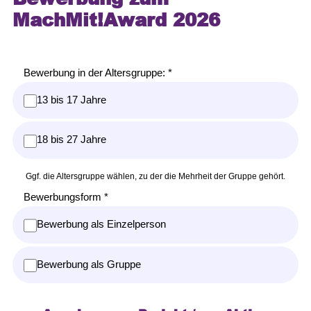
MachMit!Award 2026
Bewerbung in der Altersgruppe: *
13 bis 17 Jahre
18 bis 27 Jahre
Ggf. die Altersgruppe wählen, zu der die Mehrheit der Gruppe gehört.
Bewerbungsform *
Bewerbung als Einzelperson
Bewerbung als Gruppe