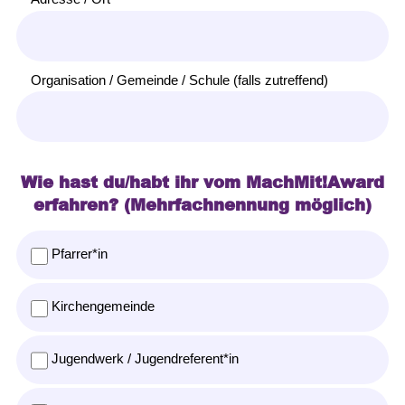
Organisation / Gemeinde / Schule (falls zutreffend)
Wie hast du/habt ihr vom MachMit!Award
erfahren? (Mehrfachnennung möglich)
Pfarrer*in
Kirchengemeinde
Jugendwerk / Jugendreferent*in