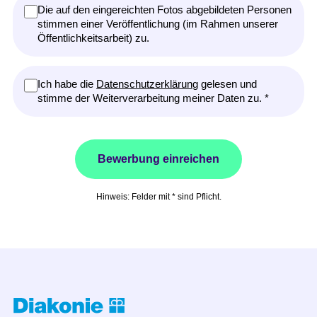
Die auf den eingereichten Fotos abgebildeten Personen
stimmen einer Veröffentlichung (im Rahmen unserer
Öffentlichkeitsarbeit) zu.
Ich habe die
Datenschutzerklärung
gelesen und
stimme der Weiterverarbeitung meiner Daten zu. *
Hinweis: Felder mit * sind Pflicht.