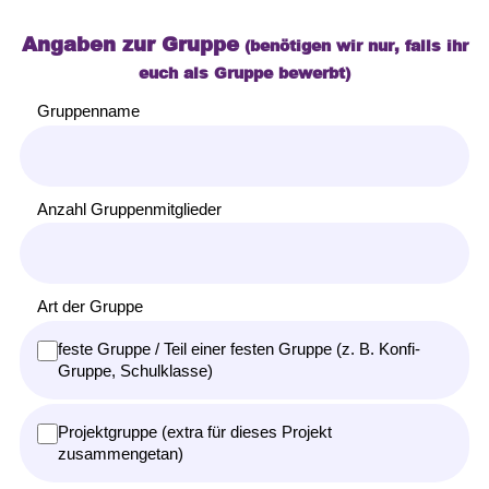
Angaben zur Gruppe
(benötigen wir nur, falls ihr
euch als Gruppe bewerbt)
Gruppenname
Anzahl Gruppenmitglieder
Art der Gruppe
feste Gruppe / Teil einer festen Gruppe (z. B. Konfi-
Gruppe, Schulklasse)
Projektgruppe (extra für dieses Projekt
zusammengetan)