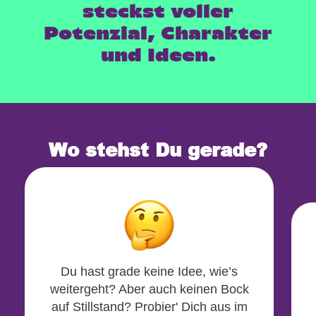
steckst voller
Potenzial, Charakter
und Ideen.
Wo stehst Du gerade?
Du hast grade keine Idee, wie’s
weitergeht? Aber auch keinen Bock
auf Stillstand? Probier' Dich aus im