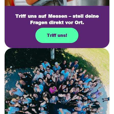
Triff uns auf Messen – stell deine
Fragen direkt vor Ort.
Triff uns!