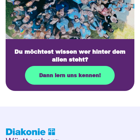
Du möchtest wissen wer hinter dem
allen steht?
Dann lern uns kennen!