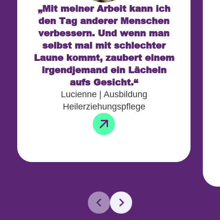
„Mit meiner Arbeit kann ich
den Tag anderer Menschen
verbessern. Und wenn man
selbst mal mit schlechter
Laune kommt, zaubert einem
irgendjemand ein Lächeln
aufs Gesicht.“
Lucienne | Ausbildung
Heilerziehungspflege