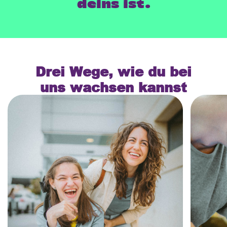
deins ist.
Drei Wege, wie du bei
uns wachsen kannst