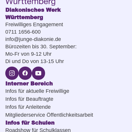
Diakonisches Werk
Württemberg
Freiwilliges Engagement
0711 1656-600
info@junge-diakonie.de
Bürozeiten bis 30. September:
Mo-Fr von 9-12 Uhr
Di und Do von 13-15 Uhr
Interner Bereich
Infos für aktuelle Freiwillige
Infos für Beauftragte
Infos für Anleitende
Mitgliederservice Öffentlichkeitsarbeit
Infos für Schulen
Roadshow für Schulklassen