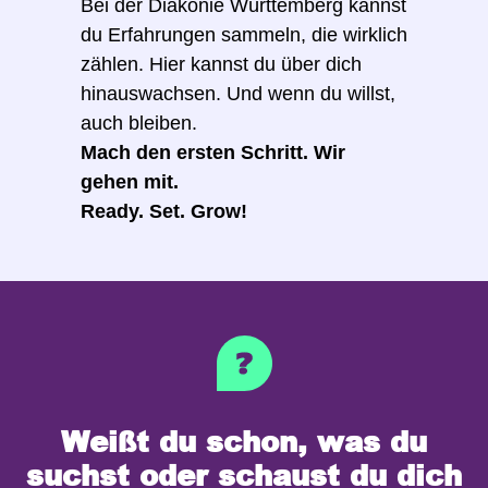
Bei der Diakonie Württemberg kannst
du Erfahrungen sammeln, die wirklich
zählen. Hier kannst du über dich
hinauswachsen. Und wenn du willst,
auch bleiben.
Mach den ersten Schritt. Wir
gehen mit.
Ready. Set. Grow!
Weißt du schon, was du
suchst oder schaust du dich