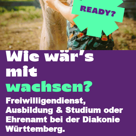
Wie wär’s
mit
wachsen?
Freiwilligendienst,
Ausbildung & Studium oder
Ehrenamt bei der Diakonie
Württemberg.