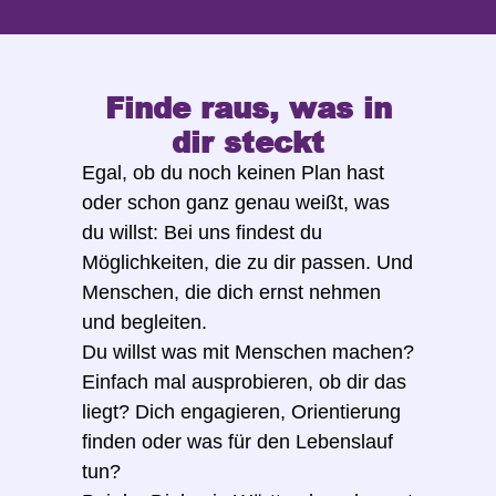
Finde raus, was in
dir steckt
Egal, ob du noch keinen Plan hast
oder schon ganz genau weißt, was
du willst: Bei uns findest du
Möglichkeiten, die zu dir passen. Und
Menschen, die dich ernst nehmen
und begleiten.
Du willst was mit Menschen machen?
Einfach mal ausprobieren, ob dir das
liegt? Dich engagieren, Orientierung
finden oder was für den Lebenslauf
tun?